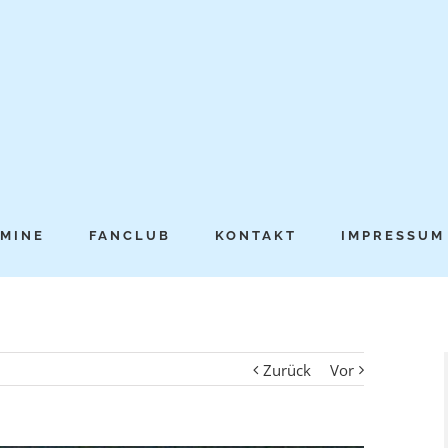
MINE
FANCLUB
KONTAKT
IMPRESSUM
Zurück
Vor