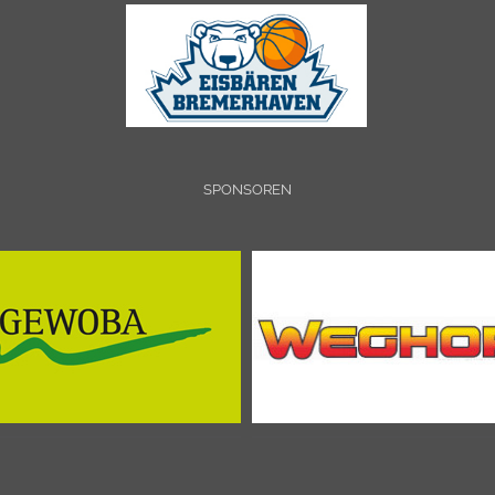
SPONSOREN