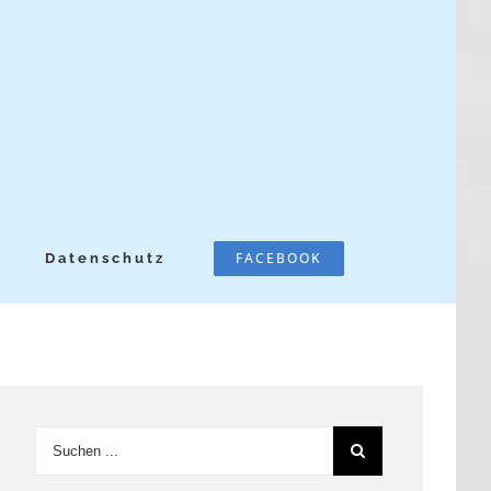
FACEBOOK
Datenschutz