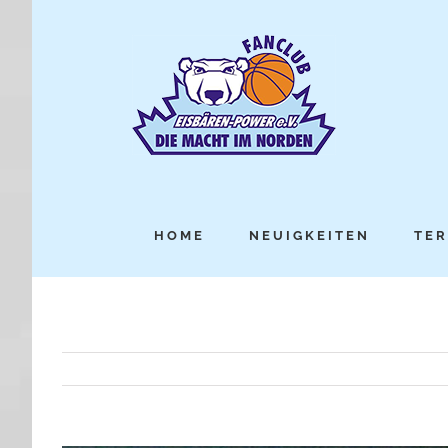
HOME
NEUIGKEITEN
TER