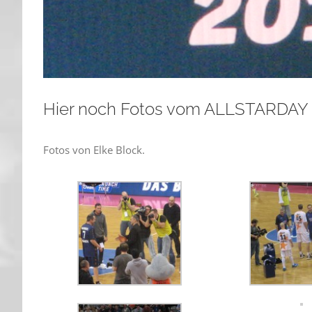
Hier noch Fotos vom ALLSTARDAY
Fotos von Elke Block.