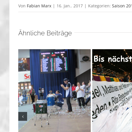
Von
Fabian Marx
|
16. Jan.. 2017
|
Kategorien:
Saison 20
Ähnliche Beiträge