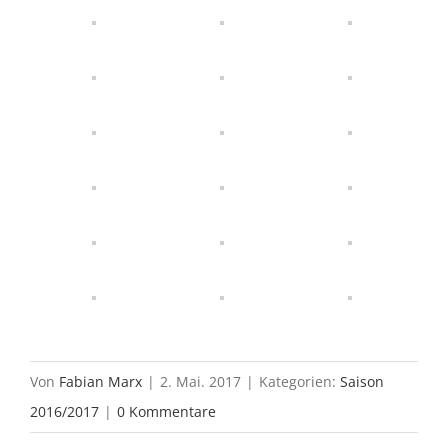
Von
Fabian Marx
|
2. Mai. 2017
|
Kategorien:
Saison
2016/2017
|
0 Kommentare