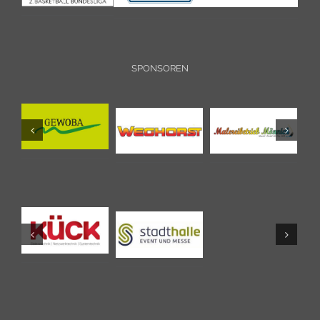
SPONSOREN