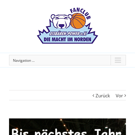
Navigation ...
Zurück
Vor