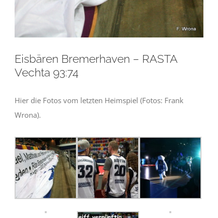
Eisbären Bremerhaven – RASTA
Vechta 93:74
Hier die Fotos vom letzten Heimspiel (Fotos: Frank
Wrona).