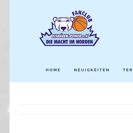
HOME
NEUIGKEITEN
TER