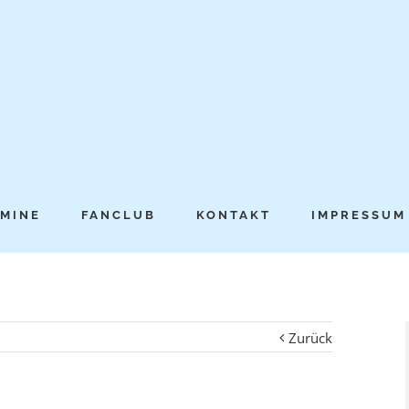
MINE
FANCLUB
KONTAKT
IMPRESSUM
Zurück