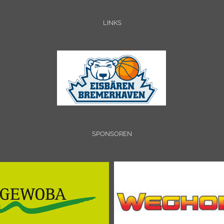
LINKS
SPONSOREN