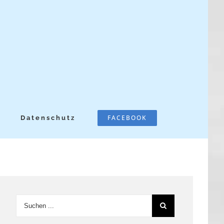
FACEBOOK
Datenschutz