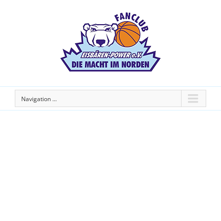
Navigation ...