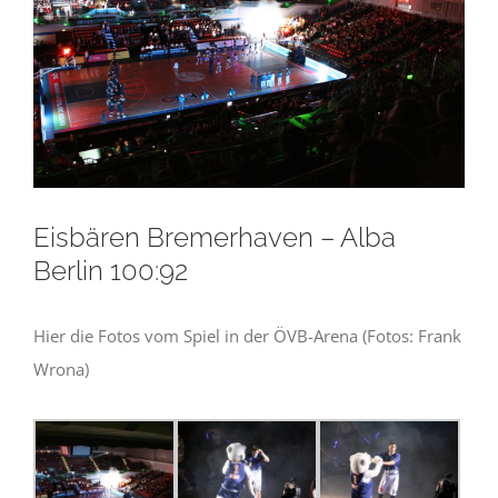
Eisbären Bremerhaven – Alba
Berlin 100:92
Hier die Fotos vom Spiel in der ÖVB-Arena (Fotos: Frank
Wrona)