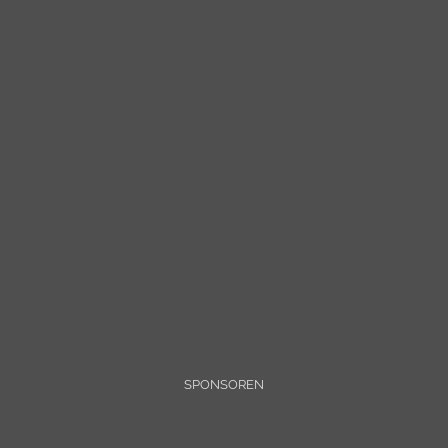
SPONSOREN