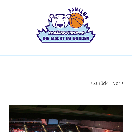
Zurück
Vor