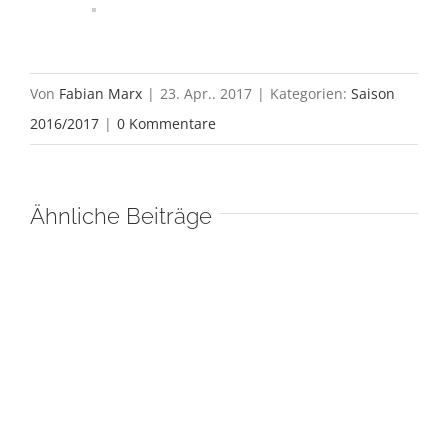
Von
Fabian Marx
|
23. Apr.. 2017
|
Kategorien:
Saison
2016/2017
|
0 Kommentare
Ähnliche Beiträge