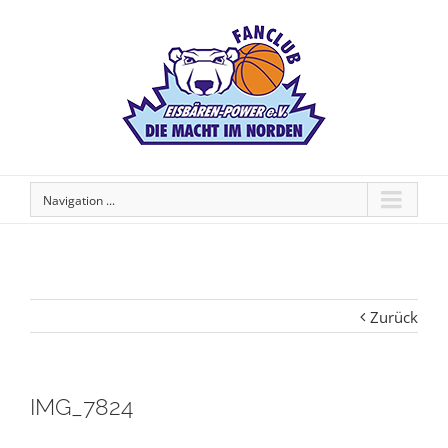
Navigation ...
Zurück
IMG_7824