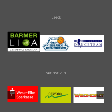
LINKS
SPONSOREN