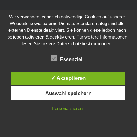
Wir verwenden technisch notwendige Cookies auf unserer
Webseite sowie externe Dienste. Standardmäßig sind alle
externen Dienste deaktiviert. Sie können diese jedoch nach
belieben aktivieren & deaktivieren. Für weitere Informationen
lesen Sie unsere Datenschutzbestimmungen.
Essenziell
✓ Akzeptieren
Auswahl speichern
Personalisieren