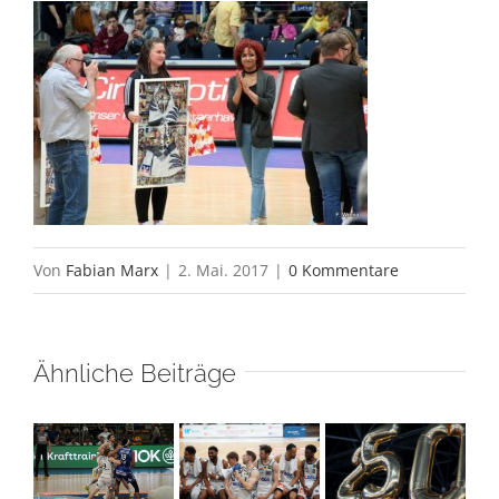
Von
Fabian Marx
|
2. Mai. 2017
|
0 Kommentare
Ähnliche Beiträge