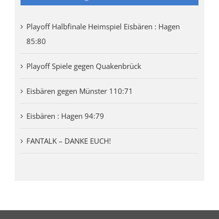
Playoff Halbfinale Heimspiel Eisbären : Hagen
85:80
Playoff Spiele gegen Quakenbrück
Eisbären gegen Münster 110:71
Eisbären : Hagen 94:79
FANTALK – DANKE EUCH!