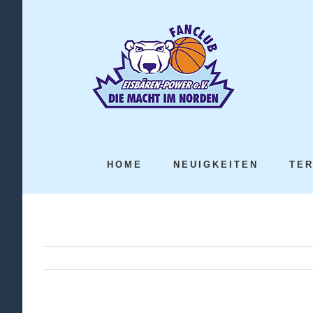
HOME
NEUIGKEITEN
TE