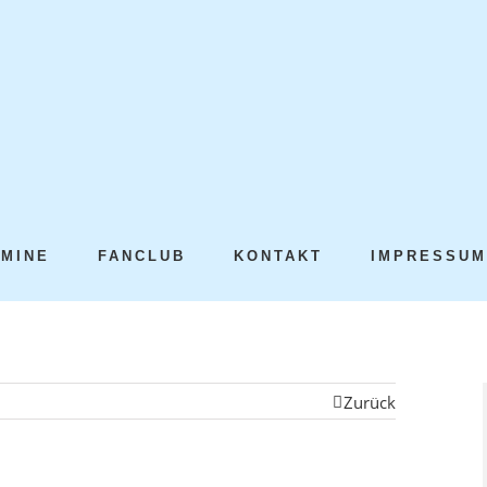
RMINE
FANCLUB
KONTAKT
IMPRESSUM
Zurück