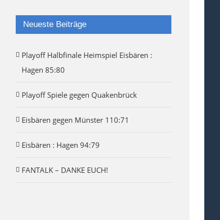
Neueste Beiträge
Playoff Halbfinale Heimspiel Eisbären :
Hagen 85:80
Playoff Spiele gegen Quakenbrück
Eisbären gegen Münster 110:71
Eisbären : Hagen 94:79
FANTALK – DANKE EUCH!