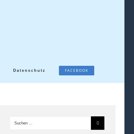
FACEBOOK
Datenschutz