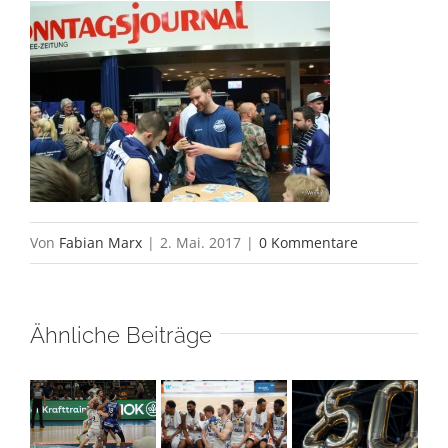
Von
Fabian Marx
|
2. Mai. 2017
|
0 Kommentare
Ähnliche Beiträge