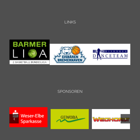
LINKS
SPONSOREN