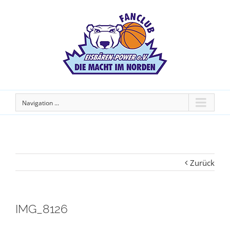
Navigation ...
Zurück
IMG_8126