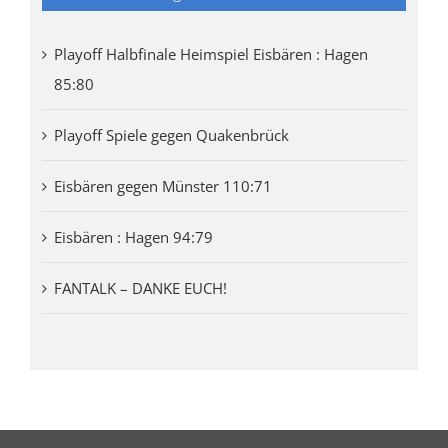
Playoff Halbfinale Heimspiel Eisbären : Hagen
85:80
Playoff Spiele gegen Quakenbrück
Eisbären gegen Münster 110:71
Eisbären : Hagen 94:79
FANTALK – DANKE EUCH!