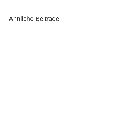
Ähnliche Beiträge