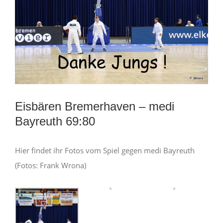
Eisbären Bremerhaven – medi
Bayreuth 69:80
Hier findet ihr Fotos vom Spiel gegen medi Bayreuth
(Fotos: Frank Wrona)