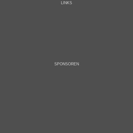
LINKS
SPONSOREN