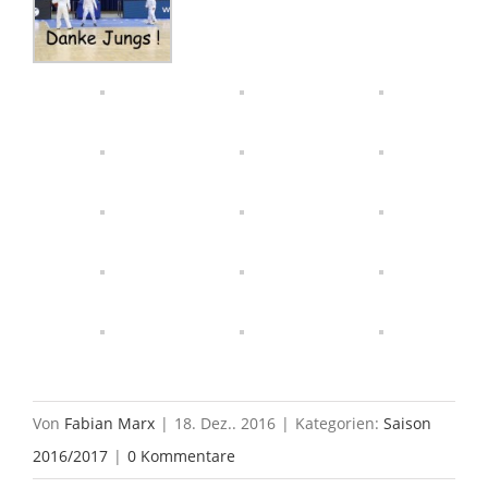
Von
Fabian Marx
|
18. Dez.. 2016
|
Kategorien:
Saison
2016/2017
|
0 Kommentare