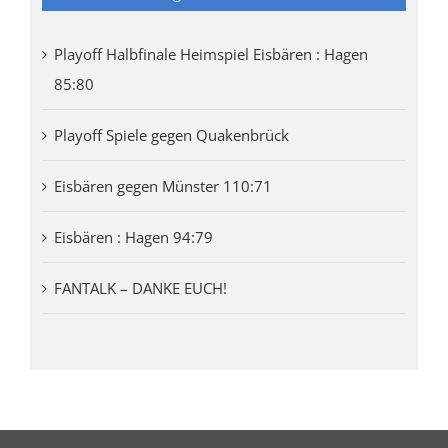
Playoff Halbfinale Heimspiel Eisbären : Hagen
85:80
Playoff Spiele gegen Quakenbrück
Eisbären gegen Münster 110:71
Eisbären : Hagen 94:79
FANTALK – DANKE EUCH!