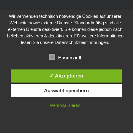
Wir verwenden technisch notwendige Cookies auf unserer
Webseite sowie externe Dienste. Standardmäßig sind alle
externen Dienste deaktiviert. Sie können diese jedoch nach
belieben aktivieren & deaktivieren. Für weitere Informationen
lesen Sie unsere Datenschutzbestimmungen.
Essenziell
✓ Akzeptieren
Auswahl speichern
Personalisieren