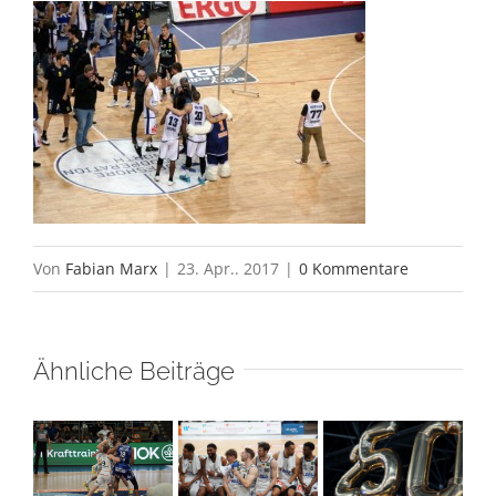
Von
Fabian Marx
|
23. Apr.. 2017
|
0 Kommentare
Ähnliche Beiträge