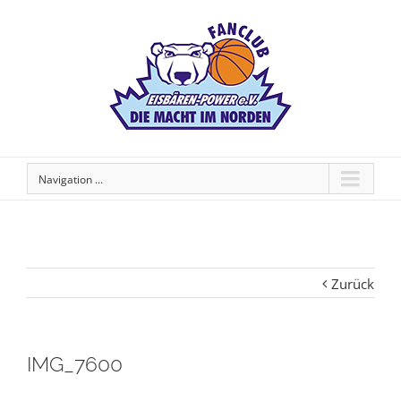
Navigation ...
Zurück
IMG_7600