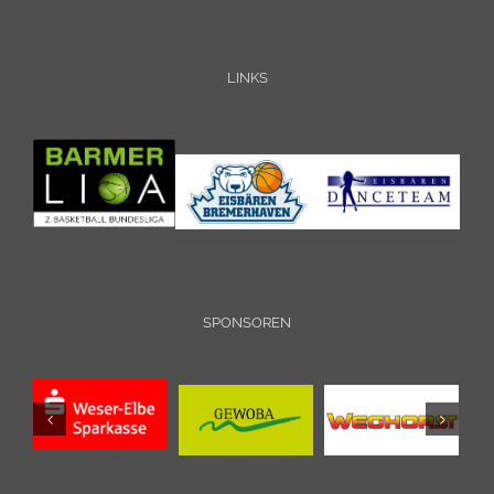
LINKS
SPONSOREN