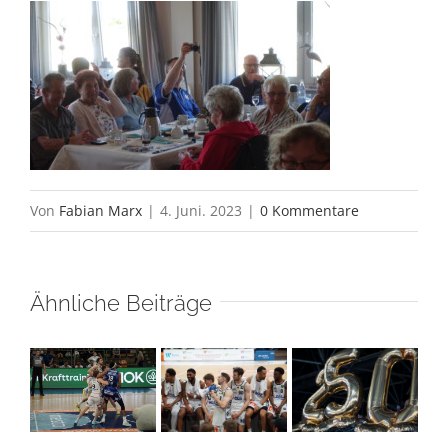
Von
Fabian Marx
|
4. Juni. 2023
|
0 Kommentare
Ähnliche Beiträge