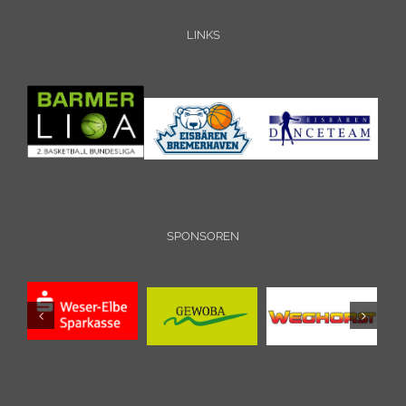
LINKS
SPONSOREN