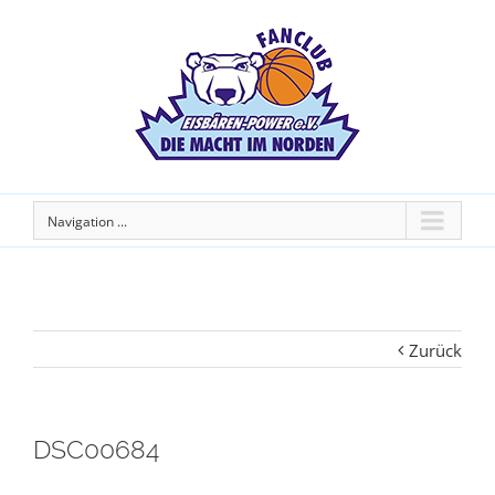
Navigation ...
Zurück
DSC00684