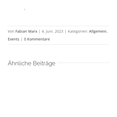
Von
Fabian Marx
|
4. Juni. 2023
|
Kategorien:
Allgemein
,
Events
|
0 Kommentare
Ähnliche Beiträge