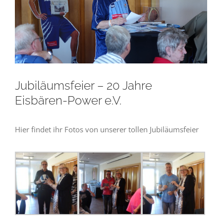
Jubiläumsfeier – 20 Jahre
Eisbären-Power e.V.
Hier findet ihr Fotos von unserer tollen Jubiläumsfeier