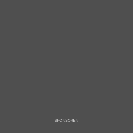
SPONSOREN