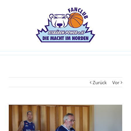
Zurück
Vor