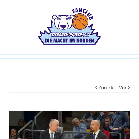
Zurück
Vor