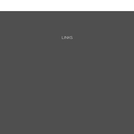
LINKS