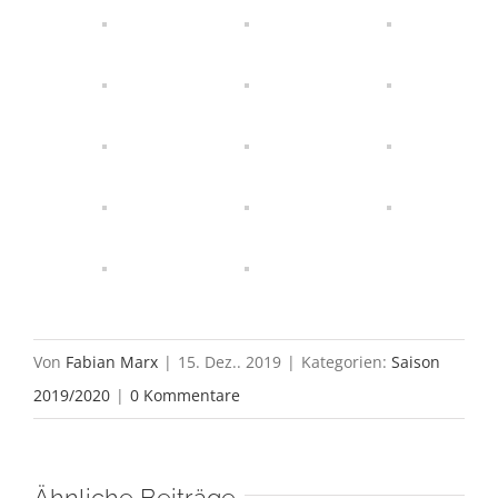
Von
Fabian Marx
|
15. Dez.. 2019
|
Kategorien:
Saison
2019/2020
|
0 Kommentare
Ähnliche Beiträge