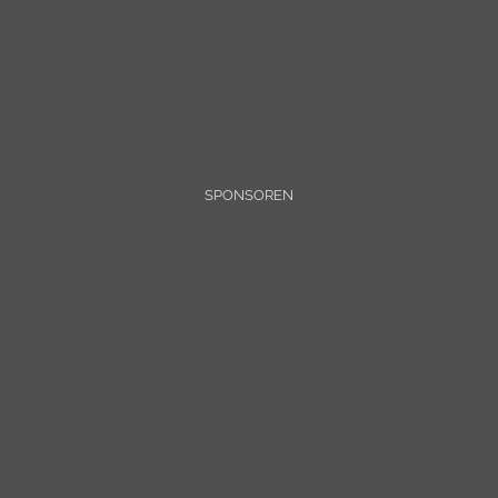
SPONSOREN