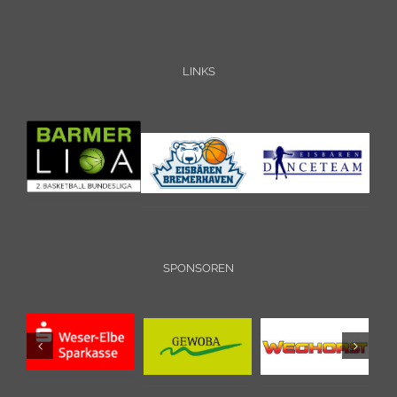
LINKS
SPONSOREN