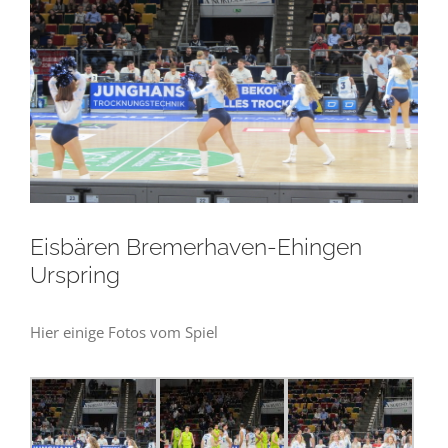
Eisbären Bremerhaven-Ehingen
Urspring
Hier einige Fotos vom Spiel