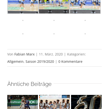
Von
Fabian Marx
|
11. März. 2020
|
Kategorien:
Allgemein
,
Saison 2019/2020
|
0 Kommentare
Ähnliche Beiträge