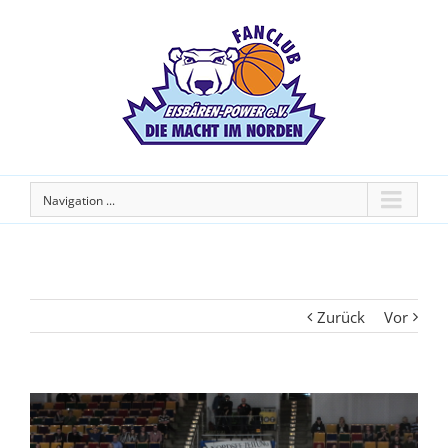
Navigation ...
Zurück
Vor