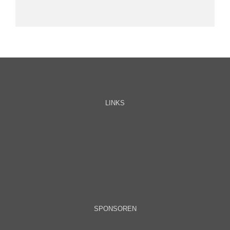
LINKS
SPONSOREN