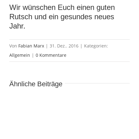
Wir wünschen Euch einen guten
Rutsch und ein gesundes neues
Jahr.
Von
Fabian Marx
|
31. Dez.. 2016
|
Kategorien:
Allgemein
|
0 Kommentare
Ähnliche Beiträge