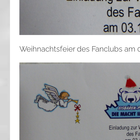
Weihnachtsfeier des Fanclubs am 0