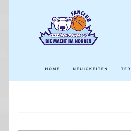
HOME
NEUIGKEITEN
TER