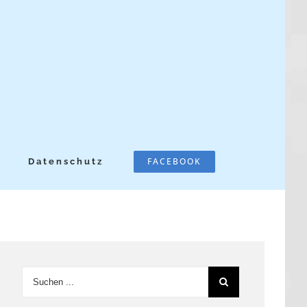
FACEBOOK
Datenschutz