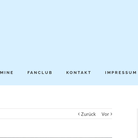
MINE
FANCLUB
KONTAKT
IMPRESSUM
Zurück
Vor