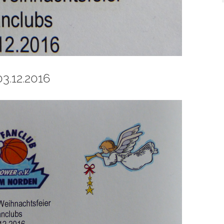
3.12.2016