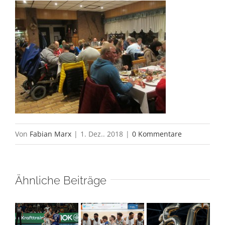
Von
Fabian Marx
|
1. Dez.. 2018
|
0 Kommentare
Ähnliche Beiträge