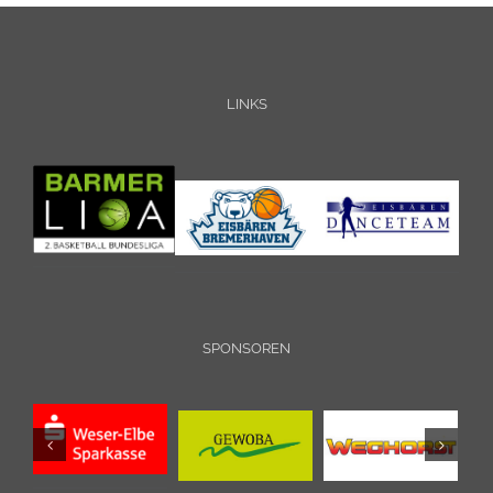
LINKS
SPONSOREN