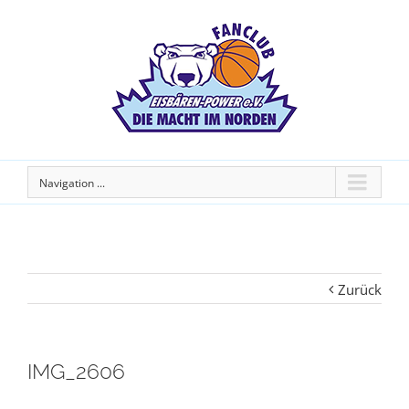
Navigation ...
Zurück
IMG_2606