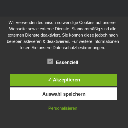
Wir verwenden technisch notwendige Cookies auf unserer
Webseite sowie externe Dienste. Standardmäßig sind alle
externen Dienste deaktiviert. Sie können diese jedoch nach
belieben aktivieren & deaktivieren. Für weitere Informationen
lesen Sie unsere Datenschutzbestimmungen.
Essenziell
✓ Akzeptieren
Auswahl speichern
Personalisieren