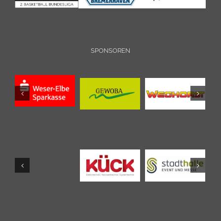
SPONSOREN