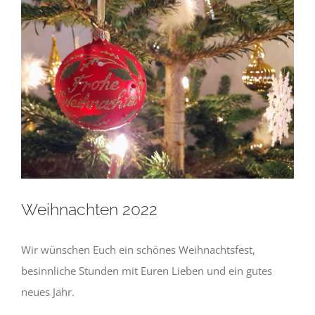
Weihnachten 2022
Wir wünschen Euch ein schönes Weihnachtsfest,
besinnliche Stunden mit Euren Lieben und ein gutes
neues Jahr.