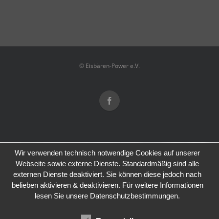
© Eisbären-Power e.V.
Wir verwenden technisch notwendige Cookies auf unserer
Webseite sowie externe Dienste. Standardmäßig sind alle
externen Dienste deaktiviert. Sie können diese jedoch nach
belieben aktivieren & deaktivieren. Für weitere Informationen
lesen Sie unsere Datenschutzbestimmungen.