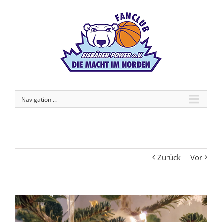
Navigation ...
Zurück
Vor