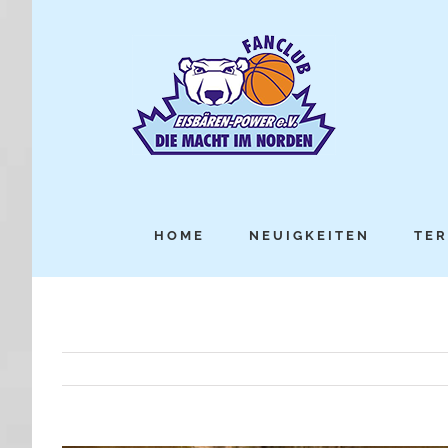
HOME
NEUIGKEITEN
TER