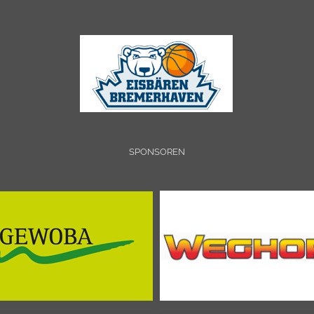
SPONSOREN