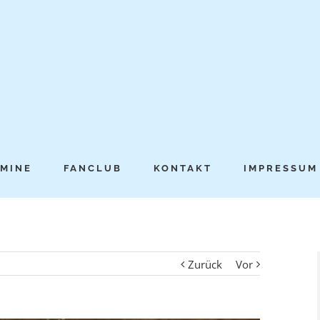
MINE
FANCLUB
KONTAKT
IMPRESSUM
Zurück
Vor