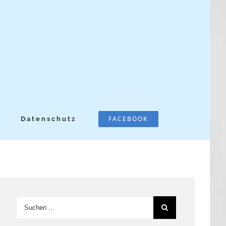
FACEBOOK
Datenschutz