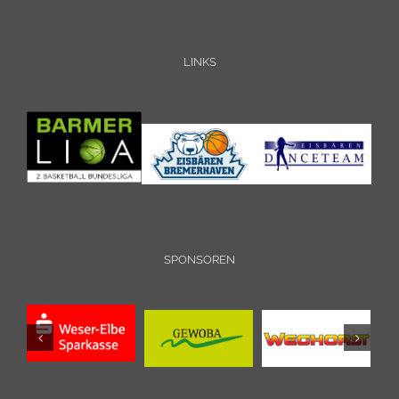
LINKS
SPONSOREN