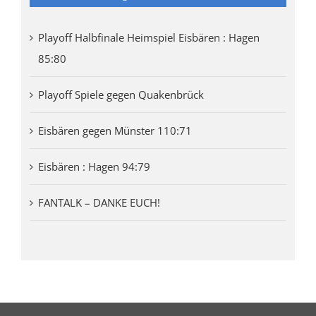
Playoff Halbfinale Heimspiel Eisbären : Hagen
85:80
Playoff Spiele gegen Quakenbrück
Eisbären gegen Münster 110:71
Eisbären : Hagen 94:79
FANTALK – DANKE EUCH!