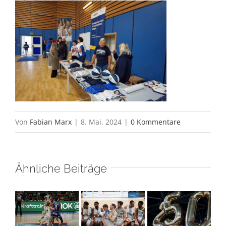
Von
Fabian Marx
|
8. Mai. 2024
|
0 Kommentare
Ähnliche Beiträge