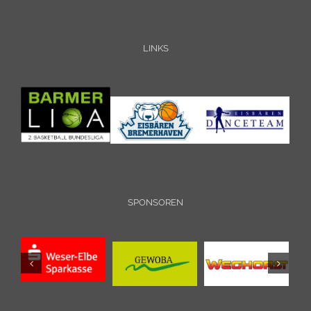
LINKS
SPONSOREN