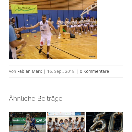
Von
Fabian Marx
|
16. Sep.. 2018
|
0 Kommentare
Ähnliche Beiträge