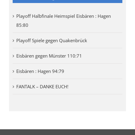
Playoff Halbfinale Heimspiel Eisbären : Hagen
85:80
Playoff Spiele gegen Quakenbrück
Eisbären gegen Münster 110:71
Eisbären : Hagen 94:79
FANTALK – DANKE EUCH!