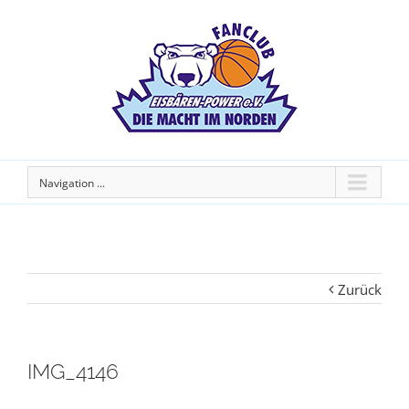
Navigation ...
Zurück
IMG_4146