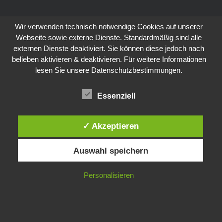
Wir verwenden technisch notwendige Cookies auf unserer
Webseite sowie externe Dienste. Standardmäßig sind alle
externen Dienste deaktiviert. Sie können diese jedoch nach
belieben aktivieren & deaktivieren. Für weitere Informationen
lesen Sie unsere Datenschutzbestimmungen.
Essenziell
✓ Akzeptieren
Auswahl speichern
Personalisieren