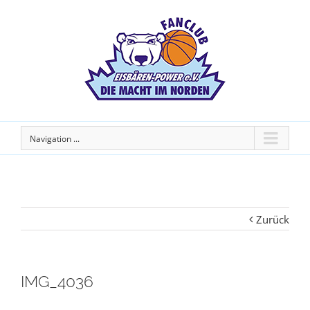
Navigation ...
Zurück
IMG_4036