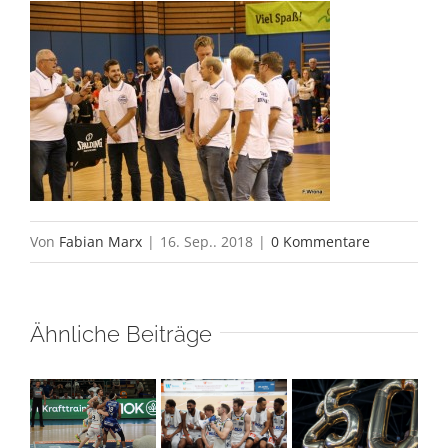
Von
Fabian Marx
|
16. Sep.. 2018
|
0 Kommentare
Ähnliche Beiträge