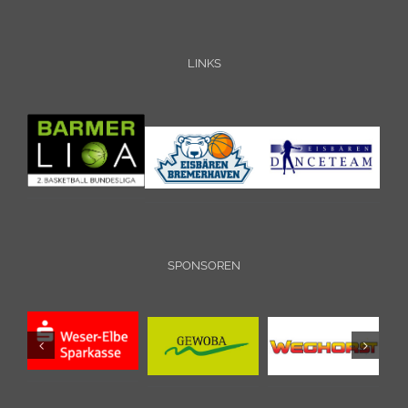
LINKS
SPONSOREN