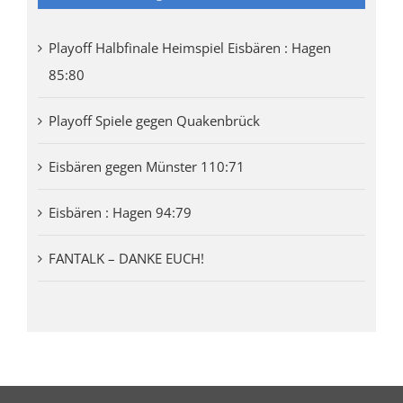
Playoff Halbfinale Heimspiel Eisbären : Hagen
85:80
Playoff Spiele gegen Quakenbrück
Eisbären gegen Münster 110:71
Eisbären : Hagen 94:79
FANTALK – DANKE EUCH!