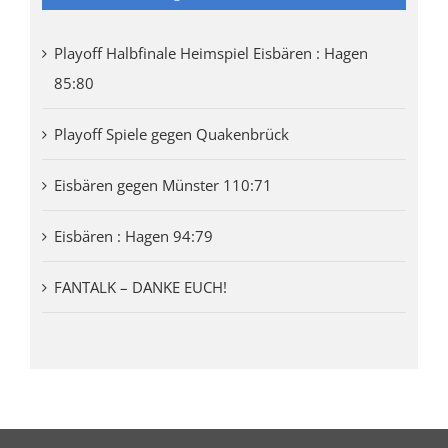
Playoff Halbfinale Heimspiel Eisbären : Hagen
85:80
Playoff Spiele gegen Quakenbrück
Eisbären gegen Münster 110:71
Eisbären : Hagen 94:79
FANTALK – DANKE EUCH!