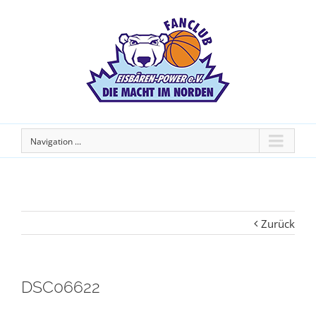
Navigation ...
Zurück
DSC06622