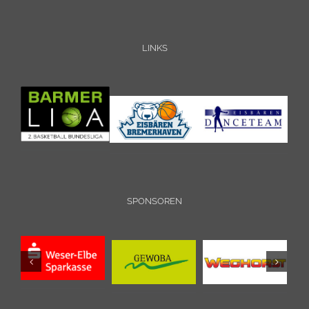
LINKS
SPONSOREN