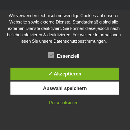
Wir verwenden technisch notwendige Cookies auf unserer
Webseite sowie externe Dienste. Standardmäßig sind alle
externen Dienste deaktiviert. Sie können diese jedoch nach
belieben aktivieren & deaktivieren. Für weitere Informationen
lesen Sie unsere Datenschutzbestimmungen.
Essenziell
✓ Akzeptieren
Auswahl speichern
Personalisieren