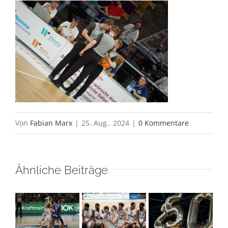
Von
Fabian Marx
|
25. Aug.. 2024
|
0 Kommentare
Ähnliche Beiträge