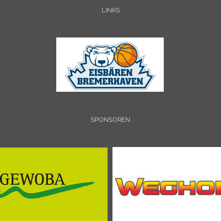
LINKS
SPONSOREN