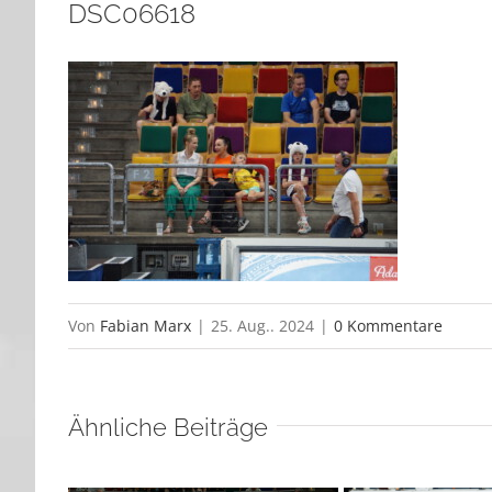
DSC06618
Von
Fabian Marx
|
25. Aug.. 2024
|
0 Kommentare
Ähnliche Beiträge