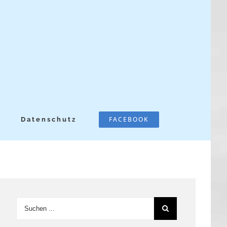
FACEBOOK
Datenschutz