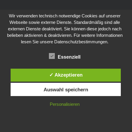
Wir verwenden technisch notwendige Cookies auf unserer
Webseite sowie externe Dienste. Standardmäßig sind alle
externen Dienste deaktiviert. Sie können diese jedoch nach
belieben aktivieren & deaktivieren. Für weitere Informationen
lesen Sie unsere Datenschutzbestimmungen.
Essenziell
✓ Akzeptieren
Auswahl speichern
Personalisieren