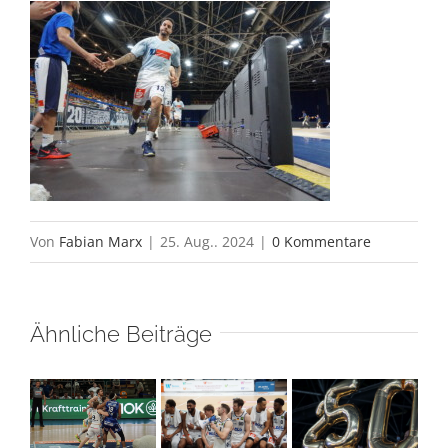
Von
Fabian Marx
|
25. Aug.. 2024
|
0 Kommentare
Ähnliche Beiträge