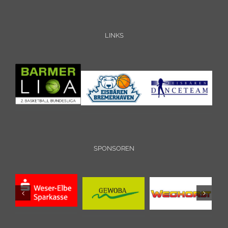
LINKS
SPONSOREN