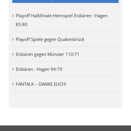
Playoff Halbfinale Heimspiel Eisbären : Hagen
85:80
Playoff Spiele gegen Quakenbrück
Eisbären gegen Münster 110:71
Eisbären : Hagen 94:79
FANTALK – DANKE EUCH!