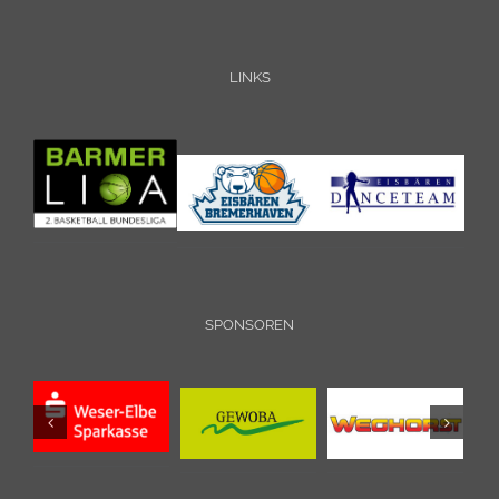
LINKS
SPONSOREN