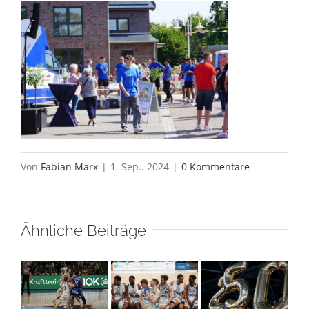
Von
Fabian Marx
|
1. Sep.. 2024
|
0 Kommentare
Ähnliche Beiträge