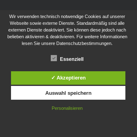
Wir verwenden technisch notwendige Cookies auf unserer
Webseite sowie externe Dienste. Standardmäßig sind alle
externen Dienste deaktiviert. Sie können diese jedoch nach
belieben aktivieren & deaktivieren. Für weitere Informationen
lesen Sie unsere Datenschutzbestimmungen.
Essenziell
✓ Akzeptieren
Auswahl speichern
Personalisieren