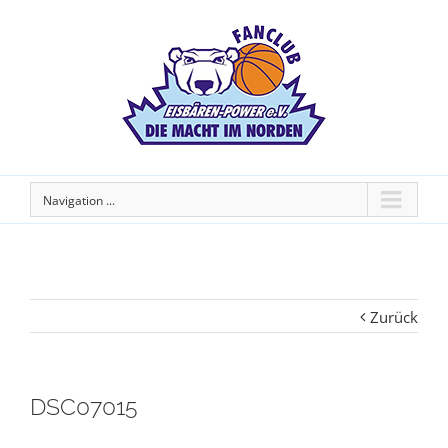
Navigation ...
Zurück
DSC07015