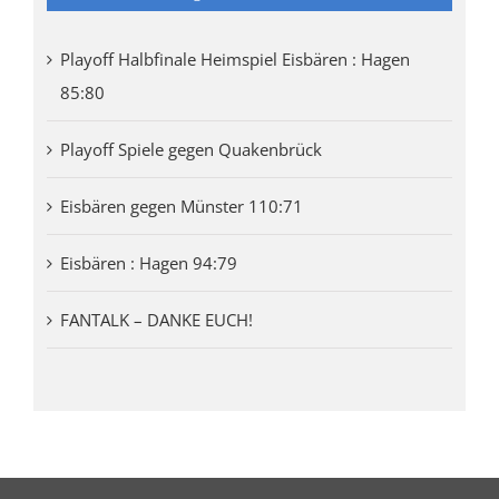
Playoff Halbfinale Heimspiel Eisbären : Hagen
85:80
Playoff Spiele gegen Quakenbrück
Eisbären gegen Münster 110:71
Eisbären : Hagen 94:79
FANTALK – DANKE EUCH!