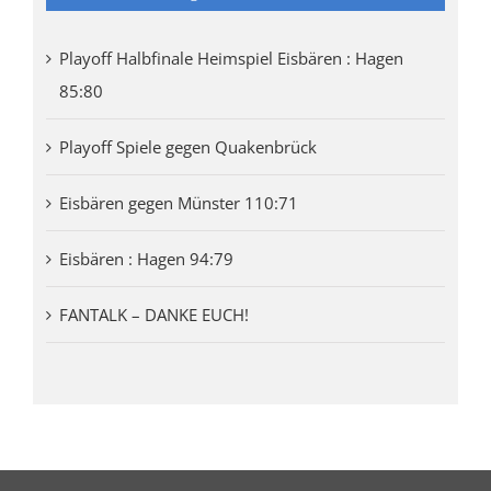
Playoff Halbfinale Heimspiel Eisbären : Hagen
85:80
Playoff Spiele gegen Quakenbrück
Eisbären gegen Münster 110:71
Eisbären : Hagen 94:79
FANTALK – DANKE EUCH!