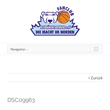
Navigation ...
Zurück
DSC09963