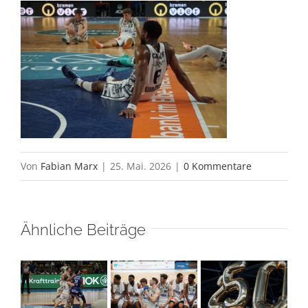
Von
Fabian Marx
|
25. Mai. 2026
|
0 Kommentare
Ähnliche Beiträge