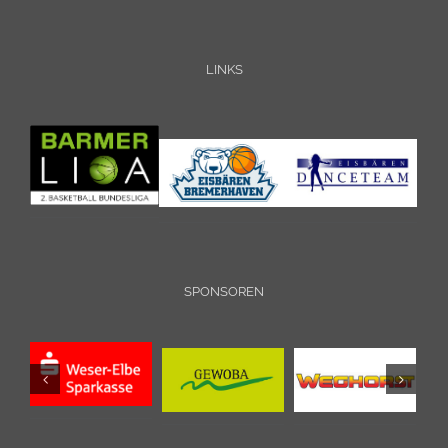
LINKS
SPONSOREN