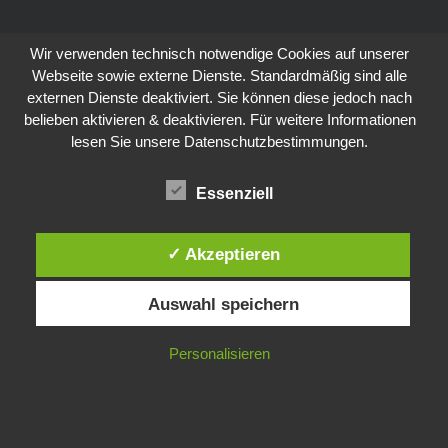
Wir verwenden technisch notwendige Cookies auf unserer
Webseite sowie externe Dienste. Standardmäßig sind alle
externen Dienste deaktiviert. Sie können diese jedoch nach
belieben aktivieren & deaktivieren. Für weitere Informationen
lesen Sie unsere Datenschutzbestimmungen.
Essenziell
✓ Akzeptieren
Auswahl speichern
Personalisieren