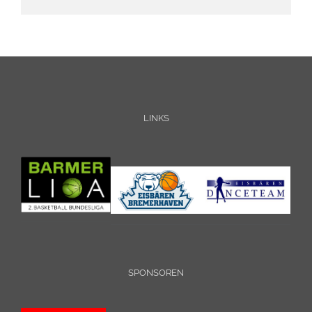
LINKS
SPONSOREN