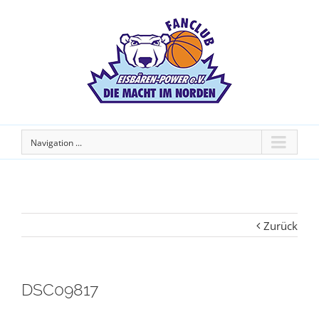
Navigation ...
Zurück
DSC09817