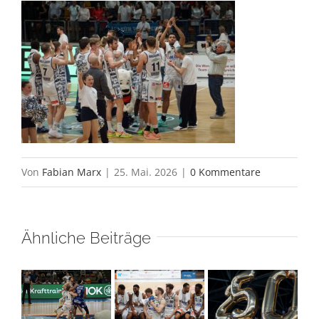
Von
Fabian Marx
|
25. Mai. 2026
|
0 Kommentare
Ähnliche Beiträge