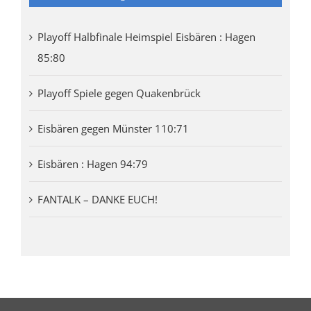
Playoff Halbfinale Heimspiel Eisbären : Hagen
85:80
Playoff Spiele gegen Quakenbrück
Eisbären gegen Münster 110:71
Eisbären : Hagen 94:79
FANTALK – DANKE EUCH!