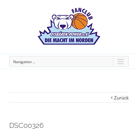
Navigation ...
Zurück
DSC00326