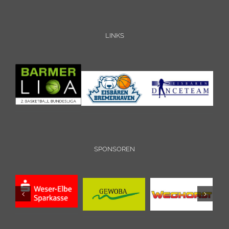
LINKS
SPONSOREN