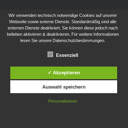
Wir verwenden technisch notwendige Cookies auf unserer
Webseite sowie externe Dienste. Standardmäßig sind alle
externen Dienste deaktiviert. Sie können diese jedoch nach
belieben aktivieren & deaktivieren. Für weitere Informationen
lesen Sie unsere Datenschutzbestimmungen.
Essenziell
✓ Akzeptieren
Auswahl speichern
Personalisieren