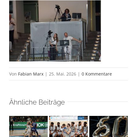
Von
Fabian Marx
|
25. Mai. 2026
|
0 Kommentare
Ähnliche Beiträge