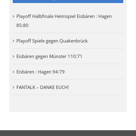
Playoff Halbfinale Heimspiel Eisbären : Hagen
85:80
Playoff Spiele gegen Quakenbrück
Eisbären gegen Münster 110:71
Eisbären : Hagen 94:79
FANTALK – DANKE EUCH!