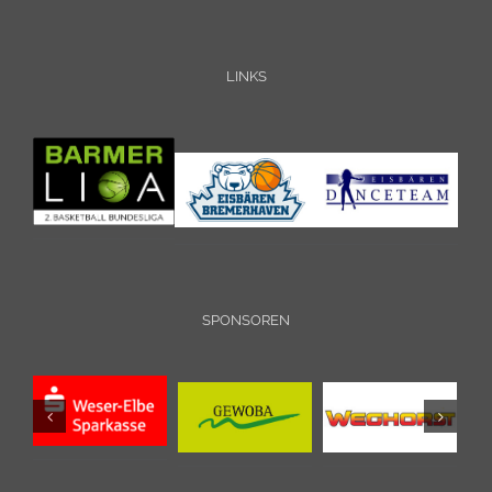
LINKS
SPONSOREN