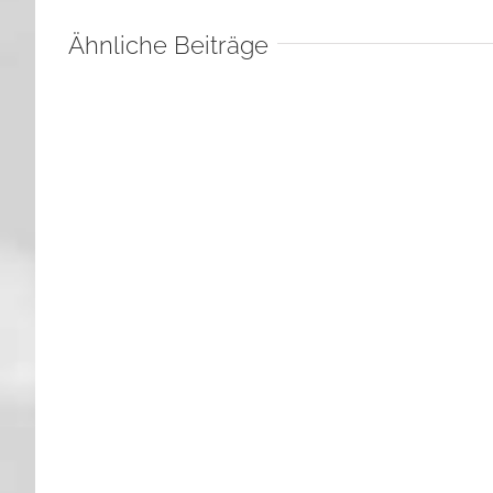
Ähnliche Beiträge