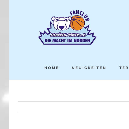
HOME
NEUIGKEITEN
TER