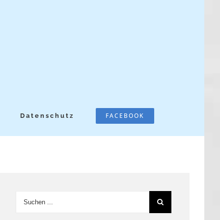
FACEBOOK
Datenschutz