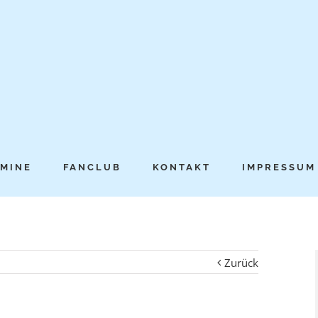
MINE
FANCLUB
KONTAKT
IMPRESSUM
Zurück