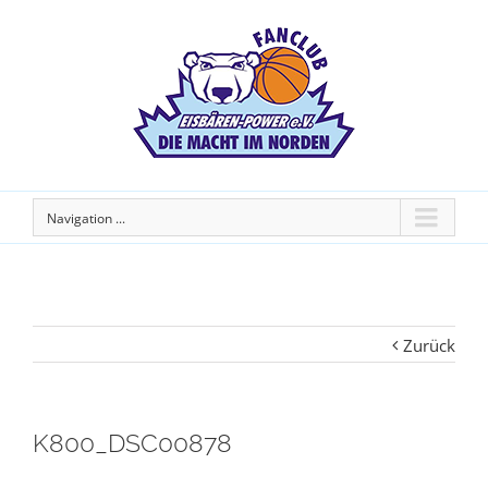
Navigation ...
Zurück
K800_DSC00878