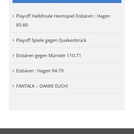
Playoff Halbfinale Heimspiel Eisbären : Hagen
85:80
Playoff Spiele gegen Quakenbrück
Eisbären gegen Münster 110:71
Eisbären : Hagen 94:79
FANTALK – DANKE EUCH!