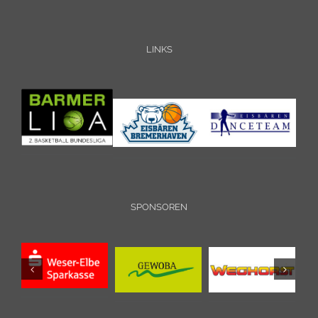
LINKS
SPONSOREN