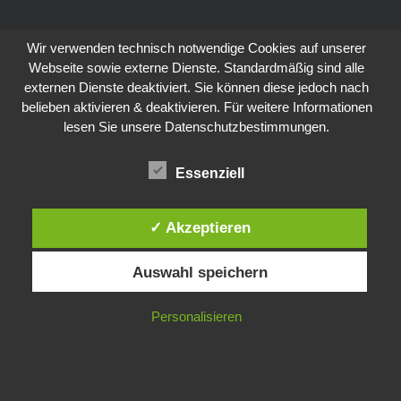
Wir verwenden technisch notwendige Cookies auf unserer
Webseite sowie externe Dienste. Standardmäßig sind alle
externen Dienste deaktiviert. Sie können diese jedoch nach
belieben aktivieren & deaktivieren. Für weitere Informationen
lesen Sie unsere Datenschutzbestimmungen.
Essenziell
✓ Akzeptieren
Auswahl speichern
Personalisieren