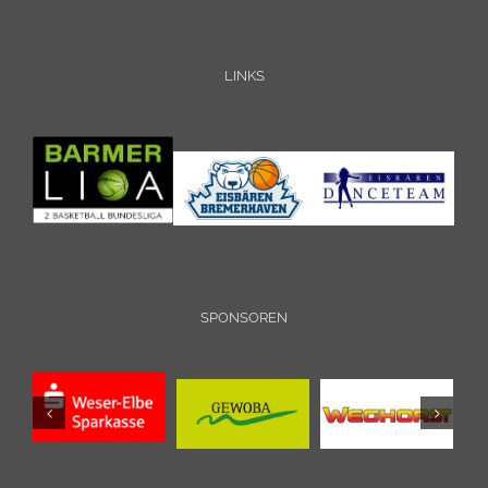
LINKS
SPONSOREN