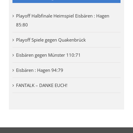
Playoff Halbfinale Heimspiel Eisbären : Hagen
85:80
Playoff Spiele gegen Quakenbrück
Eisbären gegen Münster 110:71
Eisbären : Hagen 94:79
FANTALK – DANKE EUCH!