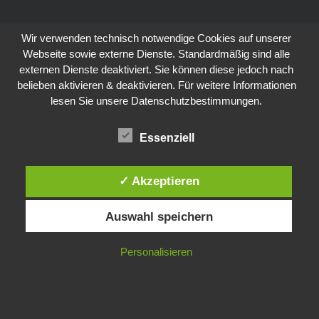
Wir verwenden technisch notwendige Cookies auf unserer
Webseite sowie externe Dienste. Standardmäßig sind alle
externen Dienste deaktiviert. Sie können diese jedoch nach
belieben aktivieren & deaktivieren. Für weitere Informationen
lesen Sie unsere Datenschutzbestimmungen.
Essenziell
✓ Akzeptieren
Auswahl speichern
Personalisieren