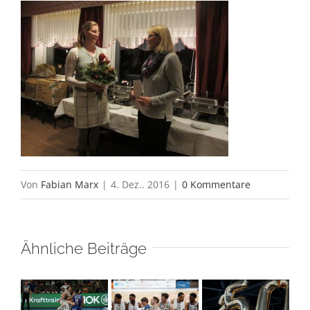
Von
Fabian Marx
|
4. Dez.. 2016
|
0 Kommentare
Ähnliche Beiträge