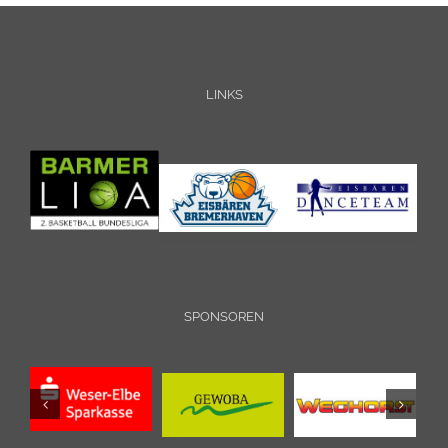
LINKS
SPONSOREN