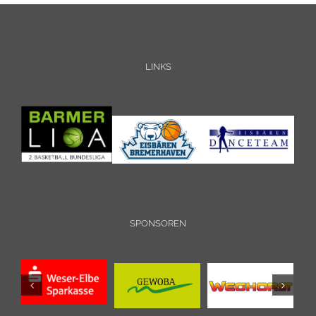
LINKS
SPONSOREN