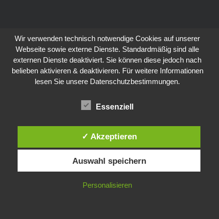
Wir verwenden technisch notwendige Cookies auf unserer
Webseite sowie externe Dienste. Standardmäßig sind alle
externen Dienste deaktiviert. Sie können diese jedoch nach
belieben aktivieren & deaktivieren. Für weitere Informationen
lesen Sie unsere Datenschutzbestimmungen.
Essenziell
✓ Akzeptieren
Auswahl speichern
Personalisieren