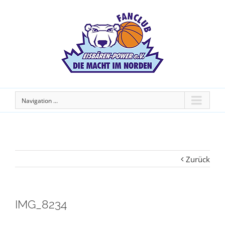
Navigation ...
Zurück
IMG_8234