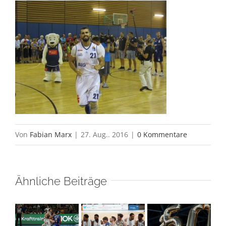
Von
Fabian Marx
|
27. Aug.. 2016
|
0 Kommentare
Ähnliche Beiträge