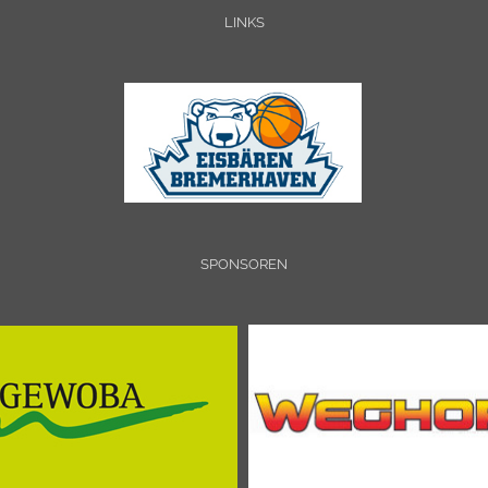
LINKS
SPONSOREN