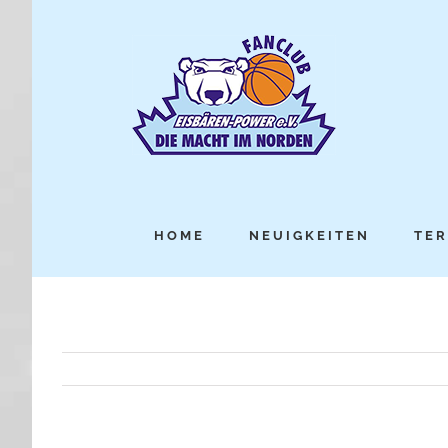
HOME
NEUIGKEITEN
TER