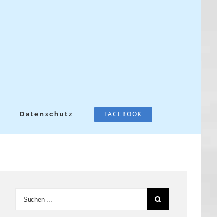
FACEBOOK
Datenschutz