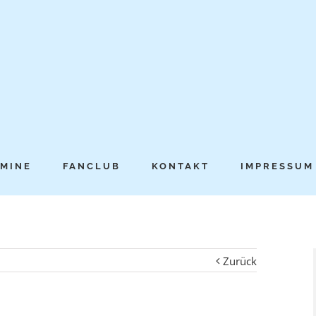
MINE
FANCLUB
KONTAKT
IMPRESSUM
Zurück