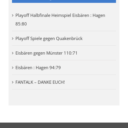
Playoff Halbfinale Heimspiel Eisbären : Hagen
85:80
Playoff Spiele gegen Quakenbrück
Eisbären gegen Münster 110:71
Eisbären : Hagen 94:79
FANTALK – DANKE EUCH!