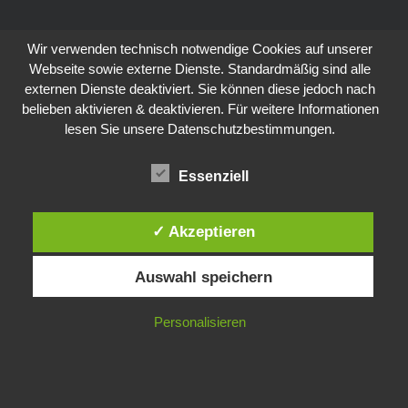
Wir verwenden technisch notwendige Cookies auf unserer
Webseite sowie externe Dienste. Standardmäßig sind alle
externen Dienste deaktiviert. Sie können diese jedoch nach
belieben aktivieren & deaktivieren. Für weitere Informationen
lesen Sie unsere Datenschutzbestimmungen.
Essenziell
✓ Akzeptieren
Auswahl speichern
Personalisieren