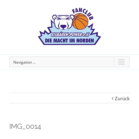
Navigation ...
Zurück
IMG_0014