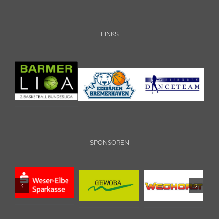
LINKS
SPONSOREN