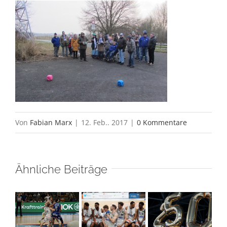
Von
Fabian Marx
|
12. Feb.. 2017
|
0 Kommentare
Ähnliche Beiträge