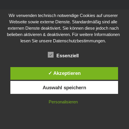
Wir verwenden technisch notwendige Cookies auf unserer
Webseite sowie externe Dienste. Standardmäßig sind alle
externen Dienste deaktiviert. Sie können diese jedoch nach
belieben aktivieren & deaktivieren. Für weitere Informationen
lesen Sie unsere Datenschutzbestimmungen.
Essenziell
✓ Akzeptieren
Auswahl speichern
Personalisieren