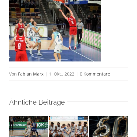
Von
Fabian Marx
|
1. Okt.. 2022
|
0 Kommentare
Ähnliche Beiträge