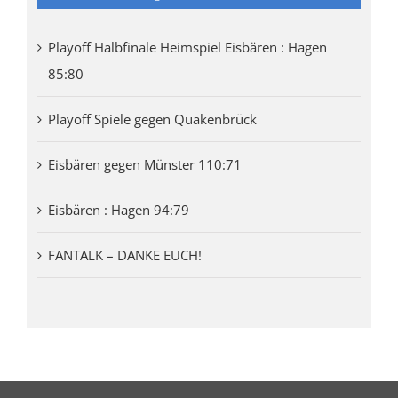
Playoff Halbfinale Heimspiel Eisbären : Hagen
85:80
Playoff Spiele gegen Quakenbrück
Eisbären gegen Münster 110:71
Eisbären : Hagen 94:79
FANTALK – DANKE EUCH!