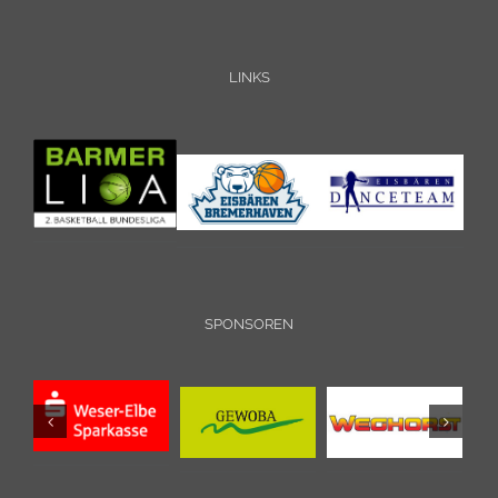
LINKS
SPONSOREN