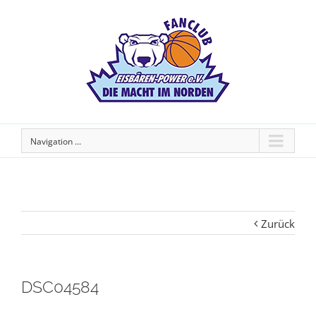
Navigation ...
Zurück
DSC04584