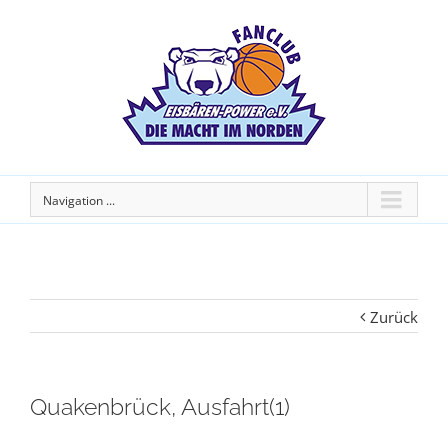
Navigation ...
Zurück
Quakenbrück, Ausfahrt(1)