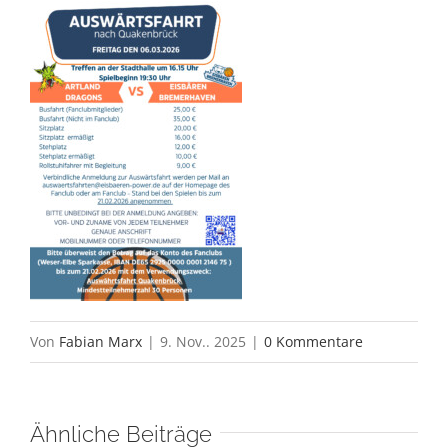
Von
Fabian Marx
|
9. Nov.. 2025
|
0 Kommentare
Ähnliche Beiträge