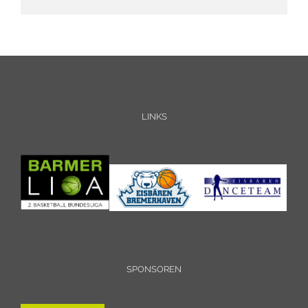
LINKS
SPONSOREN