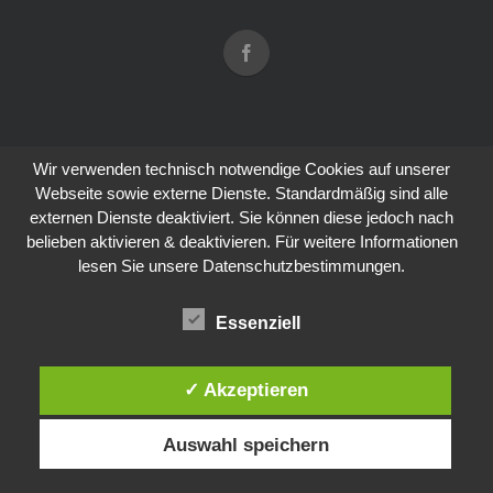
Wir verwenden technisch notwendige Cookies auf unserer
Webseite sowie externe Dienste. Standardmäßig sind alle
externen Dienste deaktiviert. Sie können diese jedoch nach
belieben aktivieren & deaktivieren. Für weitere Informationen
lesen Sie unsere Datenschutzbestimmungen.
Essenziell
✓ Akzeptieren
Auswahl speichern