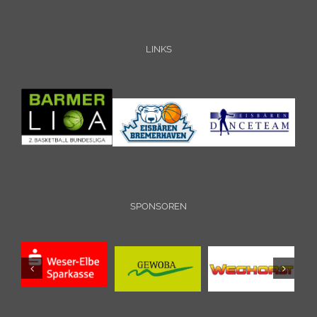
LINKS
SPONSOREN