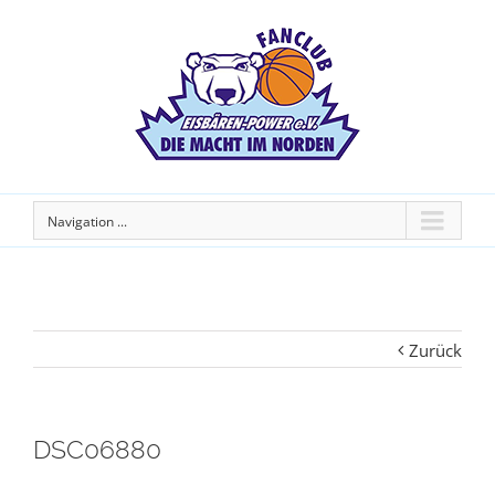
Navigation ...
Zurück
DSC06880