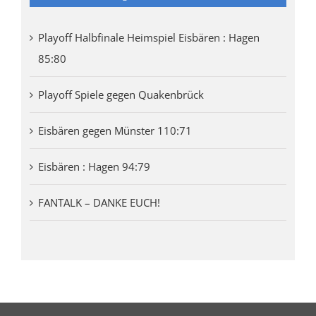
Playoff Halbfinale Heimspiel Eisbären : Hagen
85:80
Playoff Spiele gegen Quakenbrück
Eisbären gegen Münster 110:71
Eisbären : Hagen 94:79
FANTALK – DANKE EUCH!