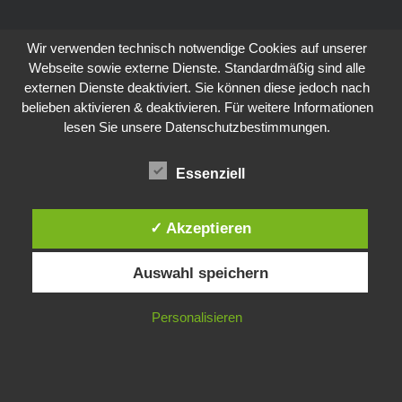
Wir verwenden technisch notwendige Cookies auf unserer
Webseite sowie externe Dienste. Standardmäßig sind alle
externen Dienste deaktiviert. Sie können diese jedoch nach
belieben aktivieren & deaktivieren. Für weitere Informationen
lesen Sie unsere Datenschutzbestimmungen.
Essenziell
✓ Akzeptieren
Auswahl speichern
Personalisieren