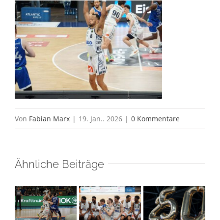
Von
Fabian Marx
|
19. Jan.. 2026
|
0 Kommentare
Ähnliche Beiträge