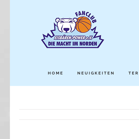
HOME
NEUIGKEITEN
TER