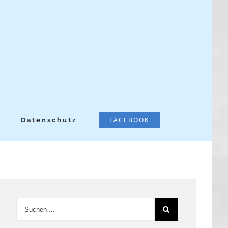
FACEBOOK
Datenschutz