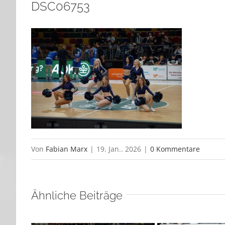
DSC06753
Von
Fabian Marx
|
19. Jan.. 2026
|
0 Kommentare
Ähnliche Beiträge