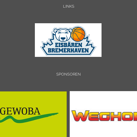
LINKS
SPONSOREN