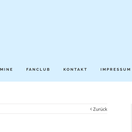
MINE
FANCLUB
KONTAKT
IMPRESSUM
Zurück