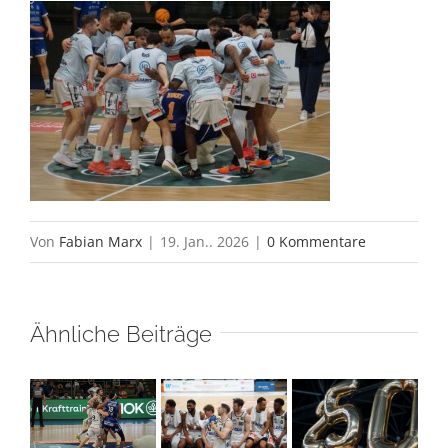
Von
Fabian Marx
|
19. Jan.. 2026
|
0 Kommentare
Ähnliche Beiträge