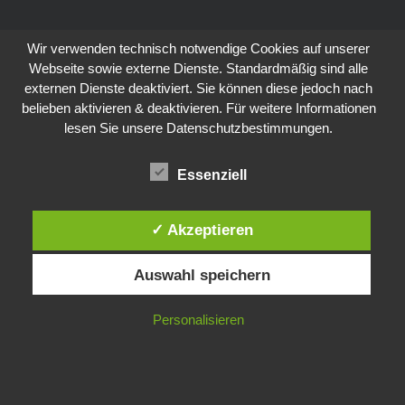
Wir verwenden technisch notwendige Cookies auf unserer
Webseite sowie externe Dienste. Standardmäßig sind alle
externen Dienste deaktiviert. Sie können diese jedoch nach
belieben aktivieren & deaktivieren. Für weitere Informationen
lesen Sie unsere Datenschutzbestimmungen.
Essenziell
✓ Akzeptieren
Auswahl speichern
Personalisieren