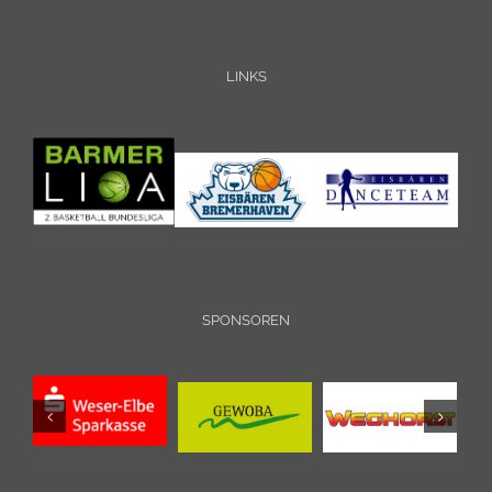
LINKS
SPONSOREN