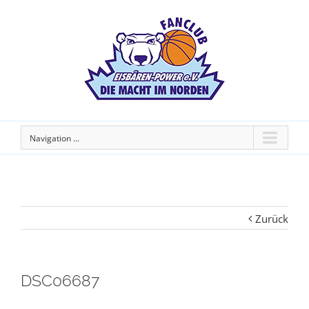
Navigation ...
Zurück
DSC06687