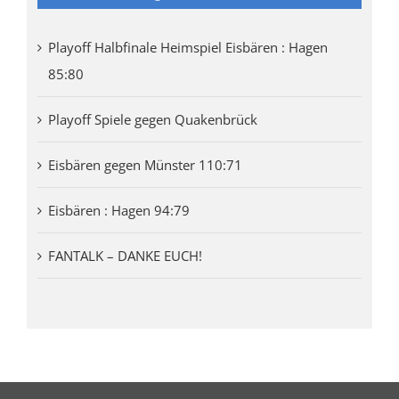
Playoff Halbfinale Heimspiel Eisbären : Hagen
85:80
Playoff Spiele gegen Quakenbrück
Eisbären gegen Münster 110:71
Eisbären : Hagen 94:79
FANTALK – DANKE EUCH!