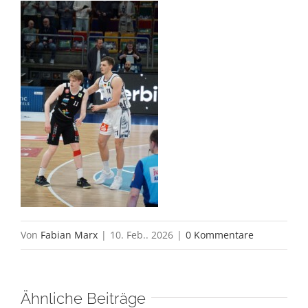
Von
Fabian Marx
|
10. Feb.. 2026
|
0 Kommentare
Ähnliche Beiträge