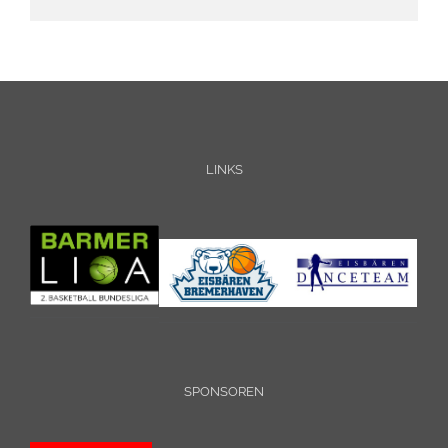
LINKS
SPONSOREN