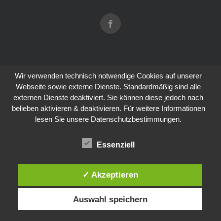
Wir verwenden technisch notwendige Cookies auf unserer
Webseite sowie externe Dienste. Standardmäßig sind alle
externen Dienste deaktiviert. Sie können diese jedoch nach
belieben aktivieren & deaktivieren. Für weitere Informationen
lesen Sie unsere Datenschutzbestimmungen.
Essenziell
✓ Akzeptieren
Auswahl speichern