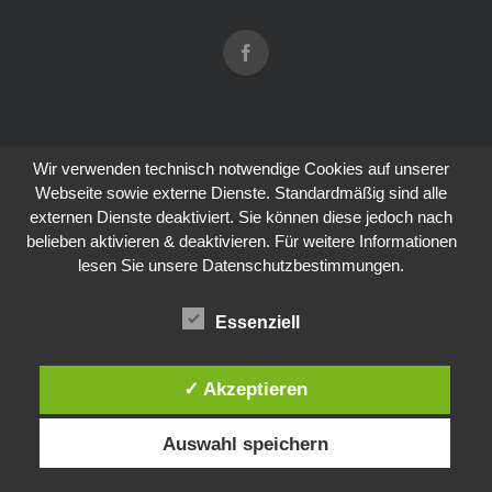
Wir verwenden technisch notwendige Cookies auf unserer
Webseite sowie externe Dienste. Standardmäßig sind alle
externen Dienste deaktiviert. Sie können diese jedoch nach
belieben aktivieren & deaktivieren. Für weitere Informationen
lesen Sie unsere Datenschutzbestimmungen.
Essenziell
✓ Akzeptieren
Auswahl speichern