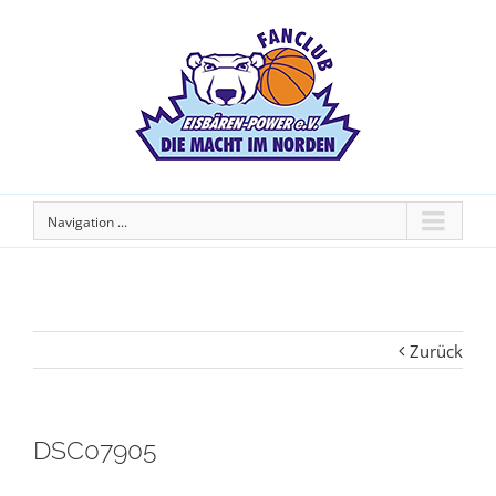
Navigation ...
Zurück
DSC07905