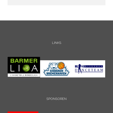
LINKS
SPONSOREN