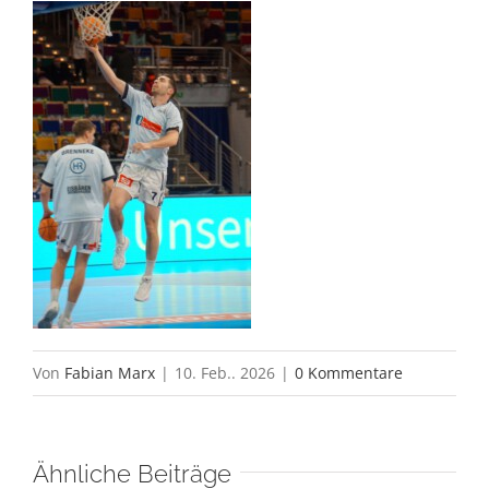
Von
Fabian Marx
|
10. Feb.. 2026
|
0 Kommentare
Ähnliche Beiträge