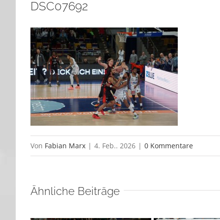
DSC07692
Von
Fabian Marx
|
4. Feb.. 2026
|
0 Kommentare
Ähnliche Beiträge