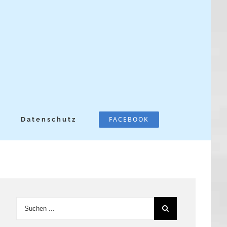
FACEBOOK
Datenschutz