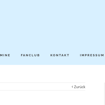
MINE
FANCLUB
KONTAKT
IMPRESSUM
Zurück