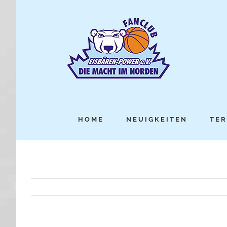
HOME
NEUIGKEITEN
TER