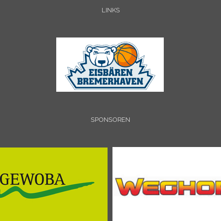
LINKS
SPONSOREN