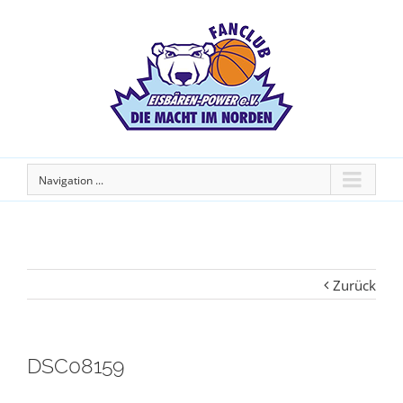
Navigation ...
Zurück
DSC08159