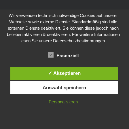
Wir verwenden technisch notwendige Cookies auf unserer
Webseite sowie externe Dienste. Standardmäßig sind alle
externen Dienste deaktiviert. Sie können diese jedoch nach
belieben aktivieren & deaktivieren. Für weitere Informationen
lesen Sie unsere Datenschutzbestimmungen.
Essenziell
✓ Akzeptieren
Auswahl speichern
Personalisieren