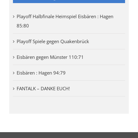
Playoff Halbfinale Heimspiel Eisbären : Hagen
85:80
Playoff Spiele gegen Quakenbrück
Eisbären gegen Münster 110:71
Eisbären : Hagen 94:79
FANTALK – DANKE EUCH!