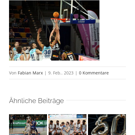
Von
Fabian Marx
|
9. Feb.. 2023
|
0 Kommentare
Ähnliche Beiträge