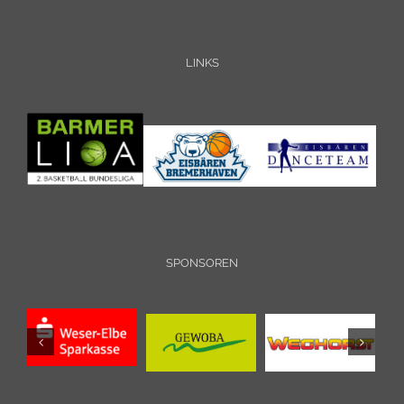
LINKS
SPONSOREN