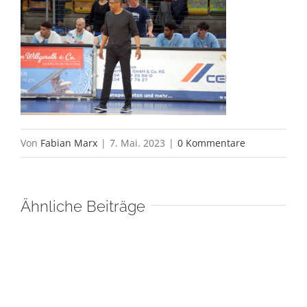
Von
Fabian Marx
|
7. Mai. 2023
|
0 Kommentare
Ähnliche Beiträge