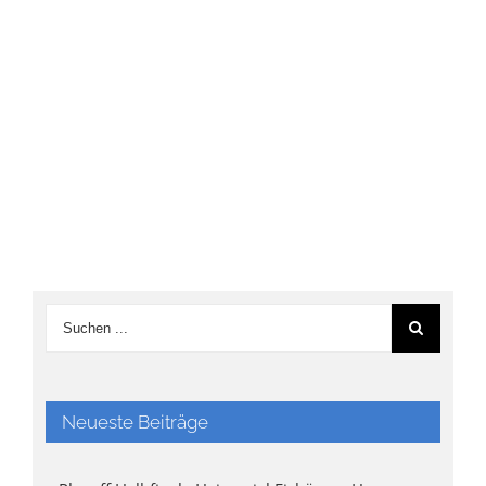
Neueste Beiträge