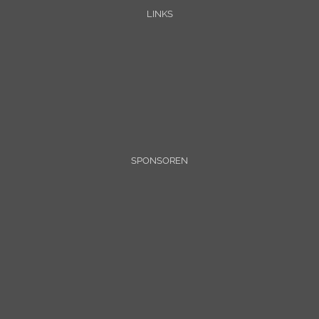
LINKS
SPONSOREN