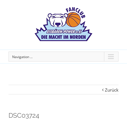
Navigation ...
Zurück
DSC03724