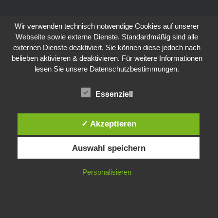
Wir verwenden technisch notwendige Cookies auf unserer
Webseite sowie externe Dienste. Standardmäßig sind alle
externen Dienste deaktiviert. Sie können diese jedoch nach
belieben aktivieren & deaktivieren. Für weitere Informationen
lesen Sie unsere Datenschutzbestimmungen.
Essenziell
✓ Akzeptieren
Auswahl speichern
Personalisieren