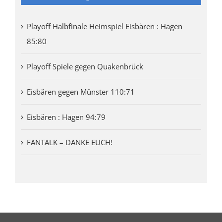
Playoff Halbfinale Heimspiel Eisbären : Hagen
85:80
Playoff Spiele gegen Quakenbrück
Eisbären gegen Münster 110:71
Eisbären : Hagen 94:79
FANTALK – DANKE EUCH!