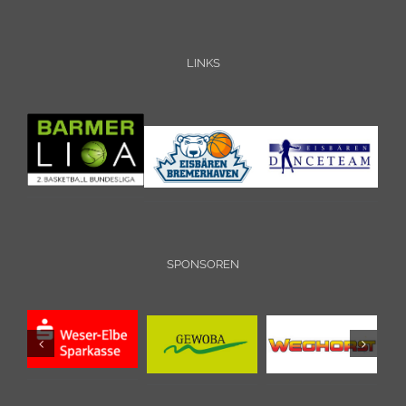
LINKS
SPONSOREN