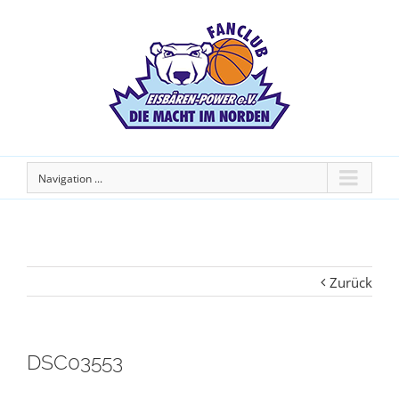
Navigation ...
Zurück
DSC03553