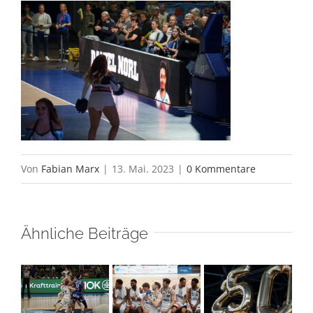
Von
Fabian Marx
|
13. Mai. 2023
|
0 Kommentare
Ähnliche Beiträge