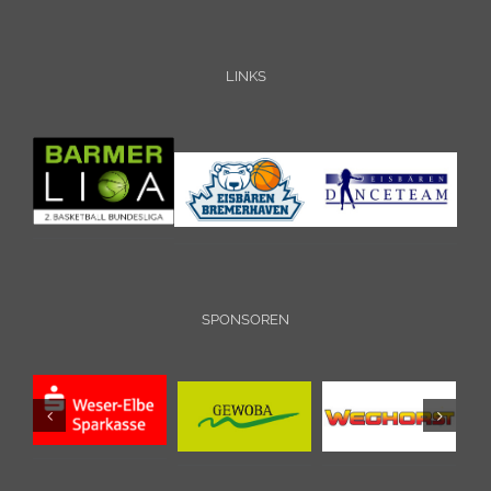
LINKS
SPONSOREN