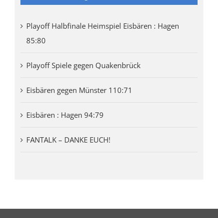
Playoff Halbfinale Heimspiel Eisbären : Hagen
85:80
Playoff Spiele gegen Quakenbrück
Eisbären gegen Münster 110:71
Eisbären : Hagen 94:79
FANTALK – DANKE EUCH!