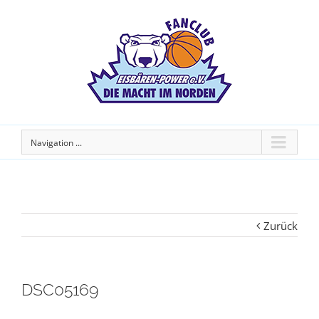
Navigation ...
Zurück
DSC05169