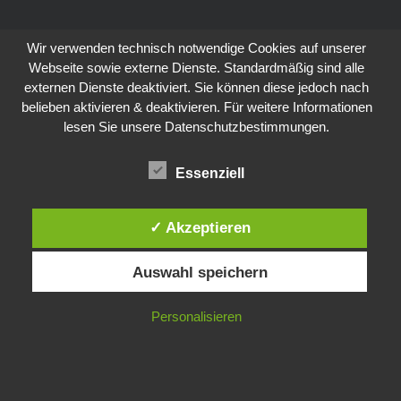
Wir verwenden technisch notwendige Cookies auf unserer
Webseite sowie externe Dienste. Standardmäßig sind alle
externen Dienste deaktiviert. Sie können diese jedoch nach
belieben aktivieren & deaktivieren. Für weitere Informationen
lesen Sie unsere Datenschutzbestimmungen.
Essenziell
✓ Akzeptieren
Auswahl speichern
Personalisieren