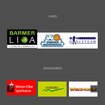
LINKS
SPONSOREN