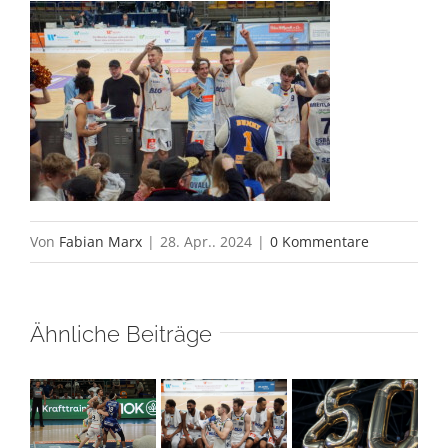
Von
Fabian Marx
|
28. Apr.. 2024
|
0 Kommentare
Ähnliche Beiträge