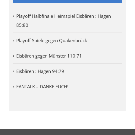
Playoff Halbfinale Heimspiel Eisbären : Hagen
85:80
Playoff Spiele gegen Quakenbrück
Eisbären gegen Münster 110:71
Eisbären : Hagen 94:79
FANTALK – DANKE EUCH!